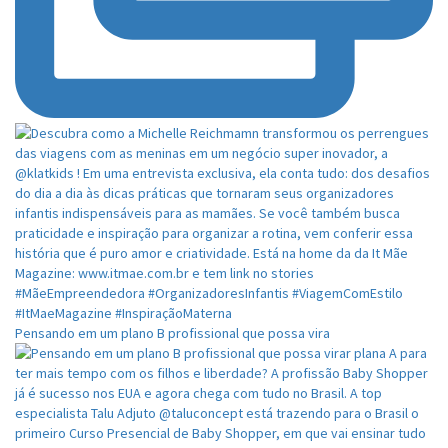
Pensando em um plano B profissional que possa vira