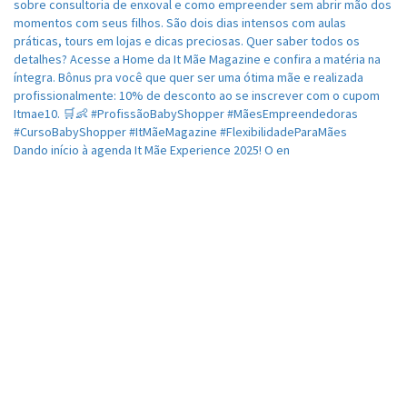
Dando início à agenda It Mãe Experience 2025! O en