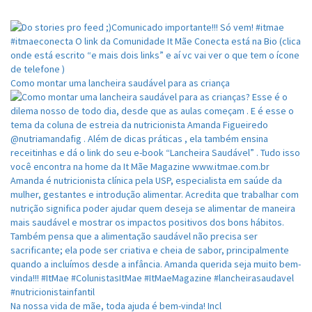
Como montar uma lancheira saudável para as criança
Na nossa vida de mãe, toda ajuda é bem-vinda! Incl