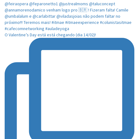
O Valentine’s Day está está chegando (dia 14/02)!