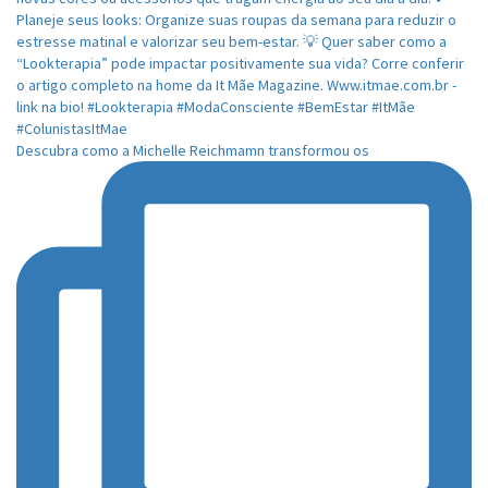
Descubra como a Michelle Reichmamn transformou os