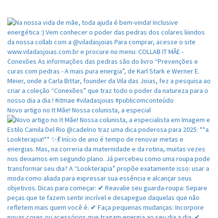
Novo artigo no It Mãe! Nossa colunista, a especial