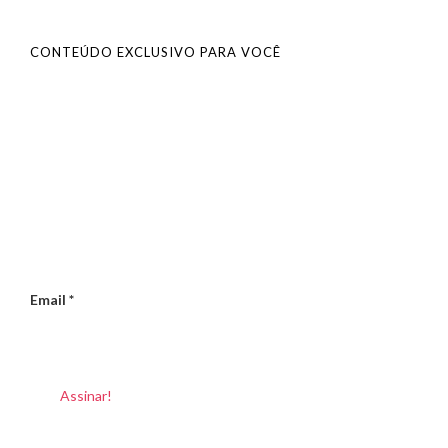
CONTEÚDO EXCLUSIVO PARA VOCÊ
Email
*