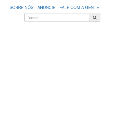
SOBRE NÓS
ANUNCIE
FALE COM A GENTE