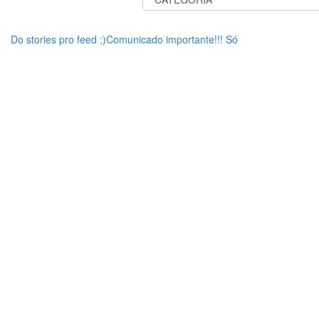
Do stories pro feed ;)Comunicado importante!!! Só