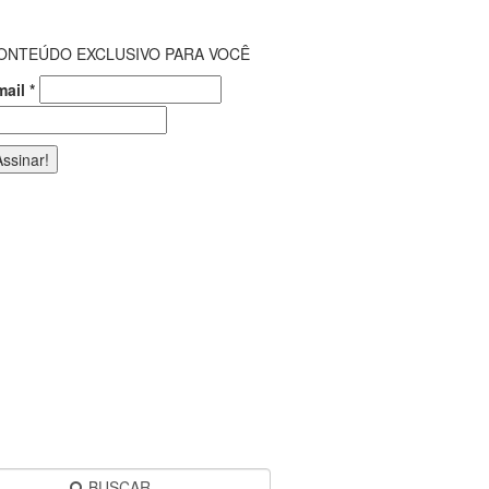
ONTEÚDO EXCLUSIVO PARA VOCÊ
mail
*
BUSCAR