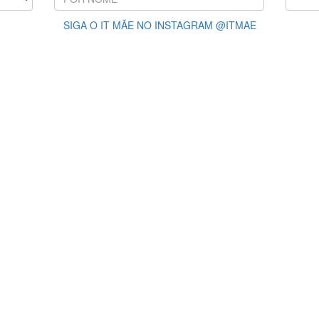
SIGA O IT MÃE NO INSTAGRAM @ITMAE