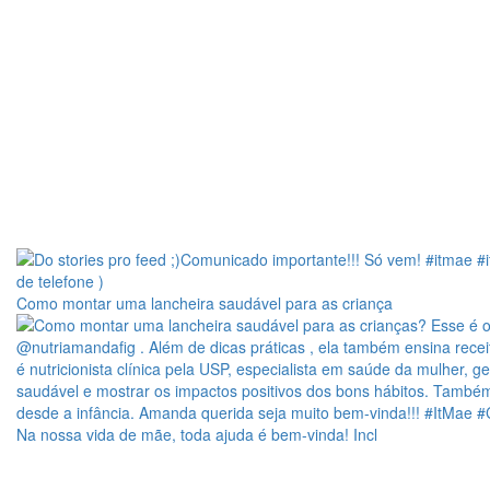
Como montar uma lancheira saudável para as criança
Na nossa vida de mãe, toda ajuda é bem-vinda! Incl