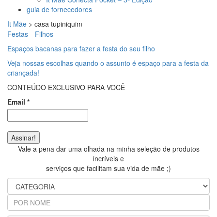
guia de fornecedores
It Mãe
>
casa tupiniquim
Festas
Filhos
Espaços bacanas para fazer a festa do seu filho
Veja nossas escolhas quando o assunto é espaço para a festa da
criançada!
CONTEÚDO EXCLUSIVO PARA VOCÊ
Email
*
Vale a pena dar uma olhada na minha seleção de produtos
incríveis e
serviços que facilitam sua vida de mãe ;)