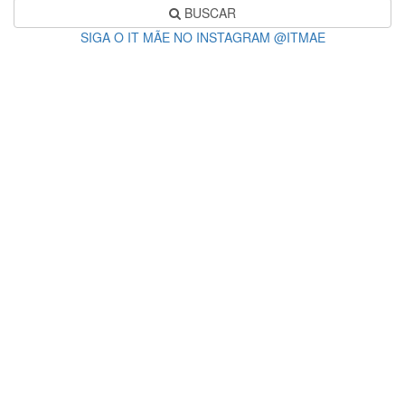
BUSCAR
SIGA O IT MÃE NO INSTAGRAM @ITMAE