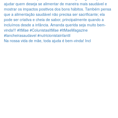
Na nossa vida de mãe, toda ajuda é bem-vinda! Incl