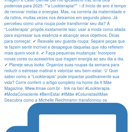
Descubra como a Michelle Reichmamn transformou os