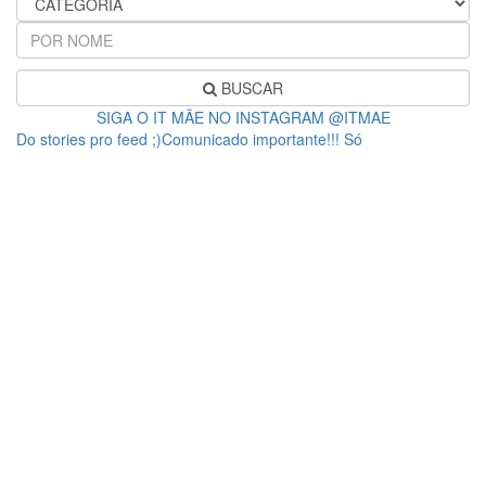
BUSCAR
SIGA O IT MÃE NO INSTAGRAM @ITMAE
Do stories pro feed ;)Comunicado importante!!! Só