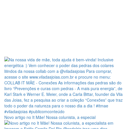
Novo artigo no It Mãe! Nossa colunista, a especial