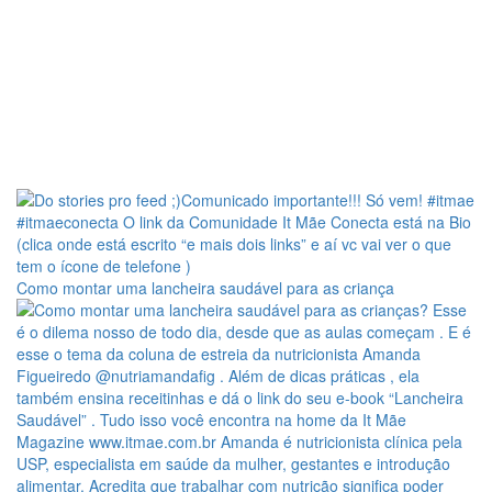
Como montar uma lancheira saudável para as criança