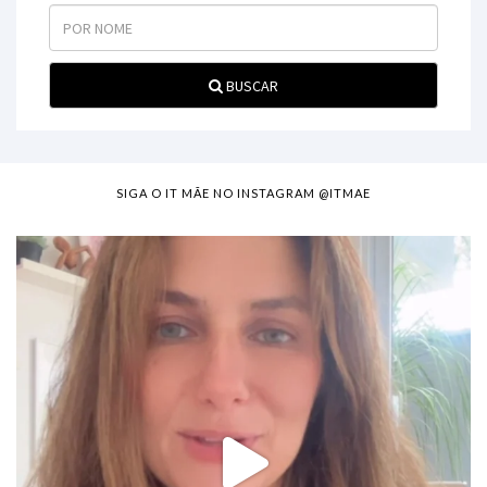
BUSCAR
SIGA O IT MÃE NO INSTAGRAM @ITMAE