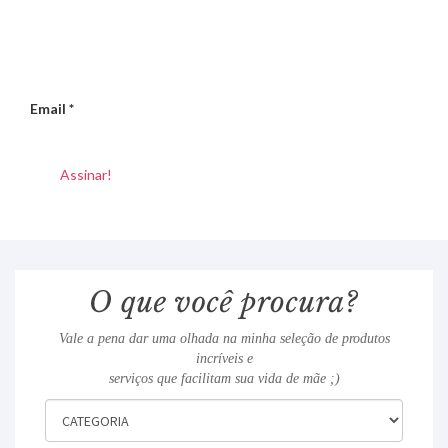
Email
*
Vale a pena dar uma olhada na minha seleção de produtos
incríveis e
serviços que facilitam sua vida de mãe ;)