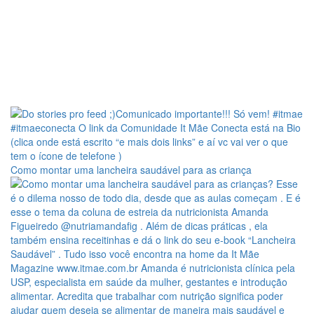
Como montar uma lancheira saudável para as criança