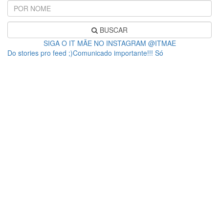
BUSCAR
SIGA O IT MÃE NO INSTAGRAM @ITMAE
Do stories pro feed ;)Comunicado importante!!! Só