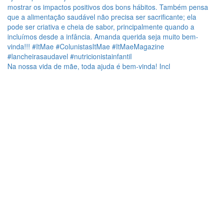
Na nossa vida de mãe, toda ajuda é bem-vinda! Incl