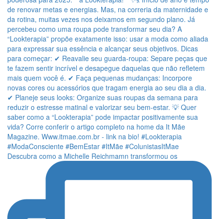
Descubra como a Michelle Reichmamn transformou os