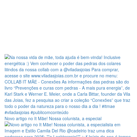
Novo artigo no It Mãe! Nossa colunista, a especial