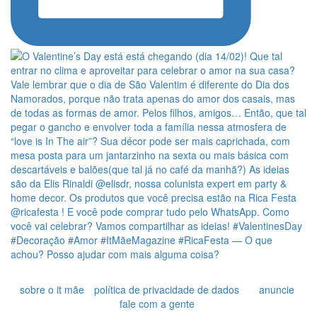
sobre o it mãe
política de privacidade de dados
anuncie
fale com a gente