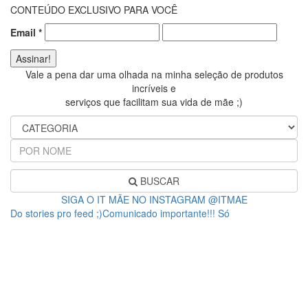
CONTEÚDO EXCLUSIVO PARA VOCÊ
Email
*
Vale a pena dar uma olhada na minha seleção de produtos
incríveis e
serviços que facilitam sua vida de mãe ;)
BUSCAR
SIGA O IT MÃE NO INSTAGRAM @ITMAE
Do stories pro feed ;)Comunicado importante!!! Só