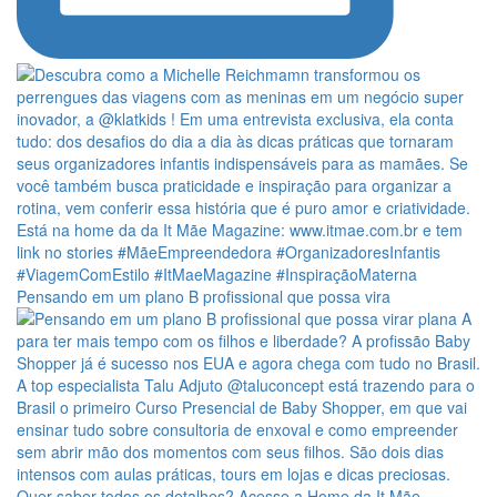
Pensando em um plano B profissional que possa vira