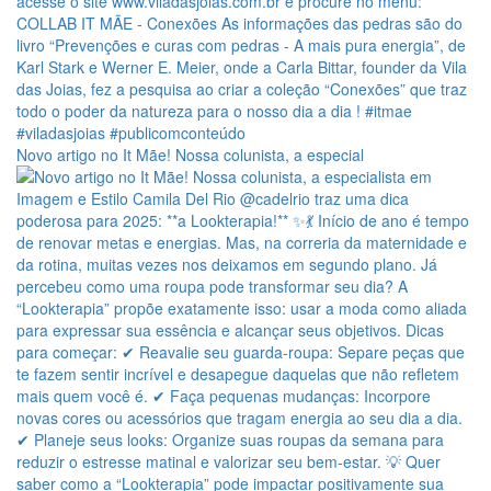
Novo artigo no It Mãe! Nossa colunista, a especial