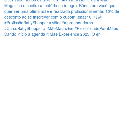
Dando início à agenda It Mãe Experience 2025! O en