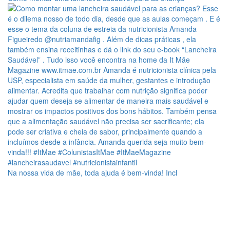
Na nossa vida de mãe, toda ajuda é bem-vinda! Incl