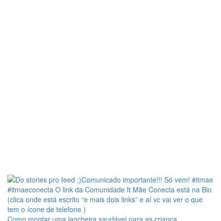
Como montar uma lancheira saudável para as criança