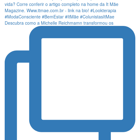
Descubra como a Michelle Reichmamn transformou os