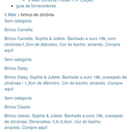
guia de fornecedores
It Mãe
>
brinco de zircônia
Sem categoria
Brinco Camélia
Brinco Camélia, Sophie & Juliete. Banhado a ouro 18k, com
zircônias/1,3cm de diâmetro. Cor do banho: amarelo. Compre
aqui!
Sem categoria
Brinco Daisy
Brinco Daisy, Sophie & Juliete. Banhado a ouro 18k, cravejado de
zircônias / 1,3cm de diâmetro. Cor do banho: amarelo. Compre
aqui!
Sem categoria
Brinco Classic
Brinco classic, Sophie & Juliete. Banhado a ouro 18k, cravejado
de zircônias. Dimensões: 0,9×0,9cm. Cor do banho:
amarelo. Compre aqui!