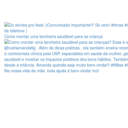
Como montar uma lancheira saudável para as criança
Na nossa vida de mãe, toda ajuda é bem-vinda! Incl