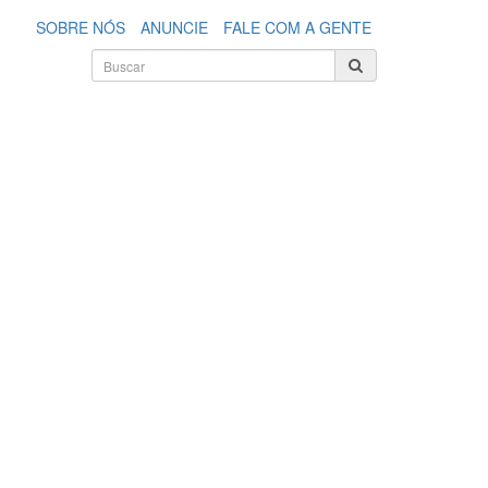
SOBRE NÓS
ANUNCIE
FALE COM A GENTE