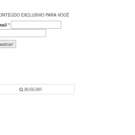
ONTEÚDO EXCLUSIVO PARA VOCÊ
mail
*
BUSCAR