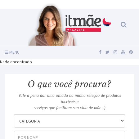
MENU
Nada encontrado
Vale a pena dar uma olhada na minha seleção de produtos
incríveis e
serviços que facilitam sua vida de mãe ;)