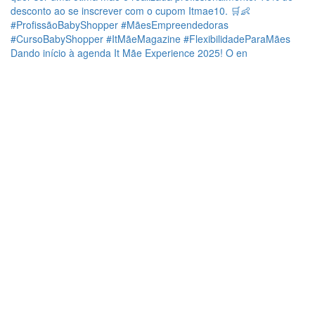
Dando início à agenda It Mãe Experience 2025! O en