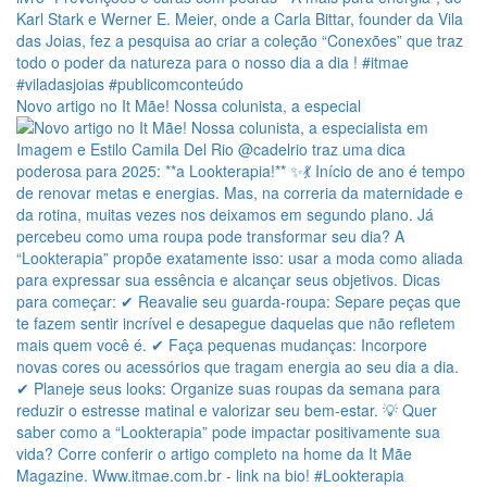
Novo artigo no It Mãe! Nossa colunista, a especial