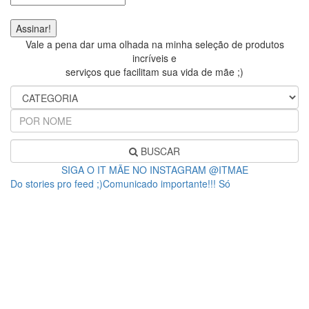
Vale a pena dar uma olhada na minha seleção de produtos
incríveis e
serviços que facilitam sua vida de mãe ;)
BUSCAR
SIGA O IT MÃE NO INSTAGRAM @ITMAE
Do stories pro feed ;)Comunicado importante!!! Só