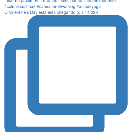
O Valentine’s Day está está chegando (dia 14/02)!