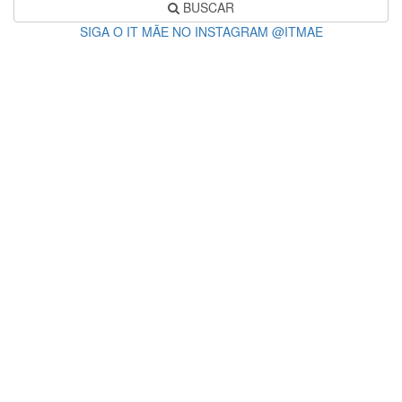
BUSCAR
SIGA O IT MÃE NO INSTAGRAM @ITMAE