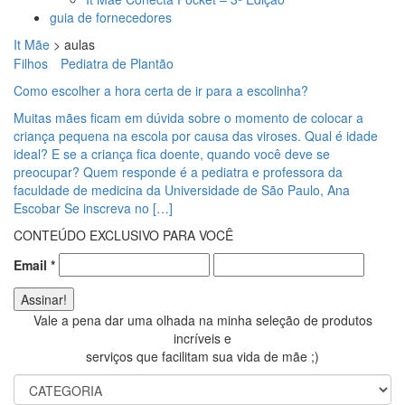
guia de fornecedores
It Mãe
>
aulas
Filhos
Pediatra de Plantão
Como escolher a hora certa de ir para a escolinha?
Muitas mães ficam em dúvida sobre o momento de colocar a
criança pequena na escola por causa das viroses. Qual é idade
ideal? E se a criança fica doente, quando você deve se
preocupar? Quem responde é a pediatra e professora da
faculdade de medicina da Universidade de São Paulo, Ana
Escobar Se inscreva no […]
CONTEÚDO EXCLUSIVO PARA VOCÊ
Email
*
Vale a pena dar uma olhada na minha seleção de produtos
incríveis e
serviços que facilitam sua vida de mãe ;)