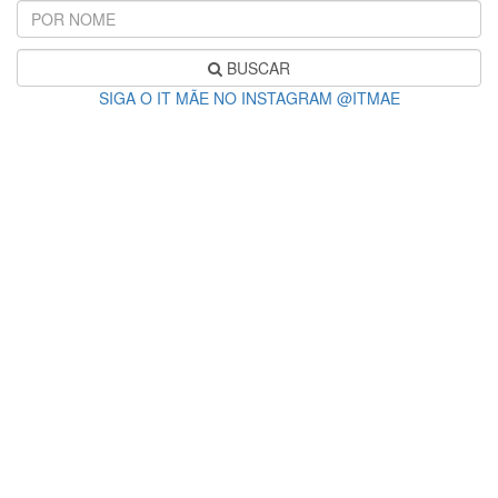
BUSCAR
SIGA O IT MÃE NO INSTAGRAM @ITMAE