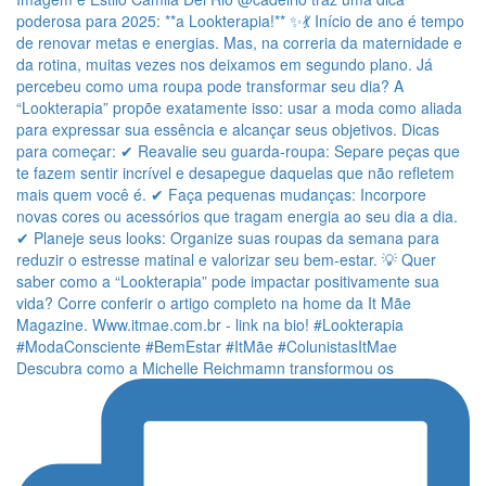
Descubra como a Michelle Reichmamn transformou os