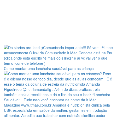
Como montar uma lancheira saudável para as criança