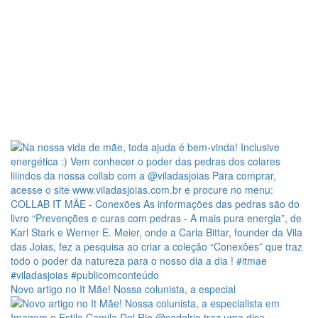
Novo artigo no It Mãe! Nossa colunista, a especial