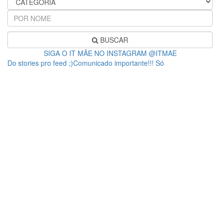
BUSCAR
SIGA O IT MÃE NO INSTAGRAM @ITMAE
Do stories pro feed ;)Comunicado importante!!! Só