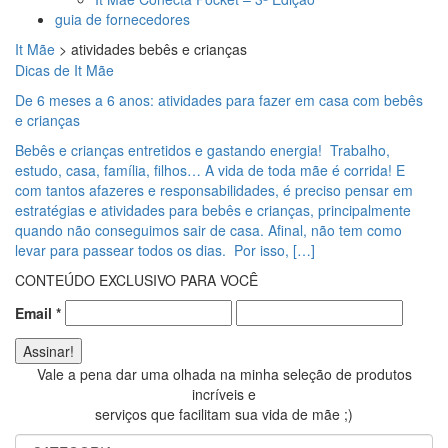
guia de fornecedores
It Mãe
>
atividades bebês e crianças
Dicas de It Mãe
De 6 meses a 6 anos: atividades para fazer em casa com bebês
e crianças
Bebês e crianças entretidos e gastando energia! Trabalho,
estudo, casa, família, filhos… A vida de toda mãe é corrida! E
com tantos afazeres e responsabilidades, é preciso pensar em
estratégias e atividades para bebês e crianças, principalmente
quando não conseguimos sair de casa. Afinal, não tem como
levar para passear todos os dias. Por isso, […]
CONTEÚDO EXCLUSIVO PARA VOCÊ
Email
*
Vale a pena dar uma olhada na minha seleção de produtos
incríveis e
serviços que facilitam sua vida de mãe ;)