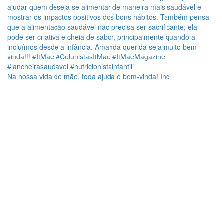
Na nossa vida de mãe, toda ajuda é bem-vinda! Incl