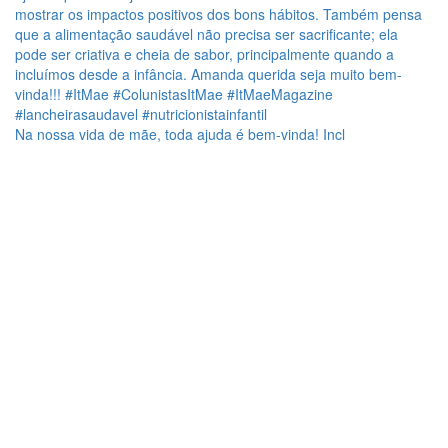
Na nossa vida de mãe, toda ajuda é bem-vinda! Incl