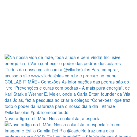
Novo artigo no It Mãe! Nossa colunista, a especial