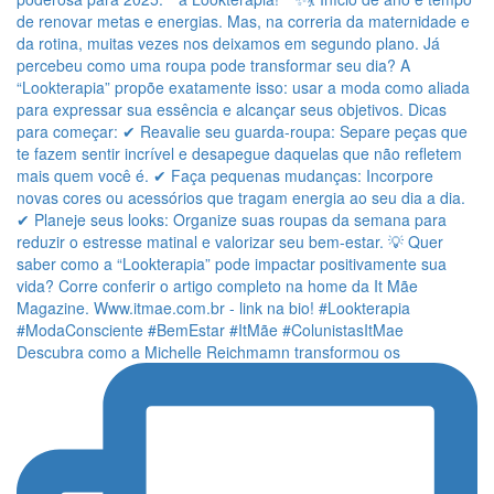
Descubra como a Michelle Reichmamn transformou os