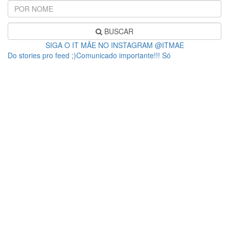
BUSCAR
SIGA O IT MÃE NO INSTAGRAM @ITMAE
Do stories pro feed ;)Comunicado importante!!! Só