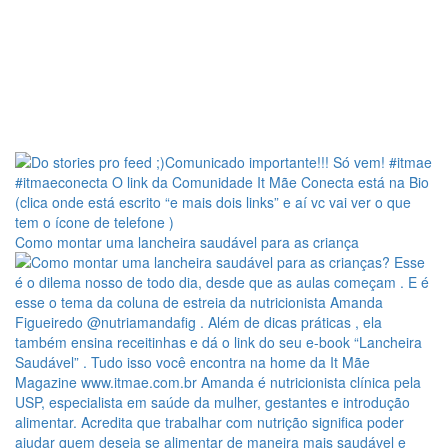
Como montar uma lancheira saudável para as criança