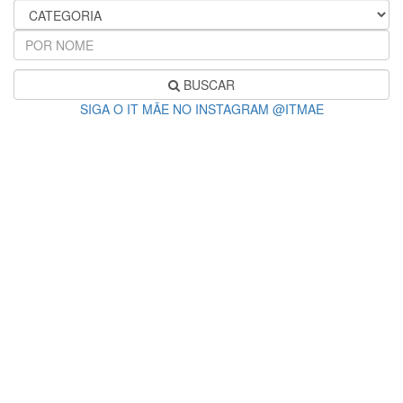
BUSCAR
SIGA O IT MÃE NO INSTAGRAM @ITMAE