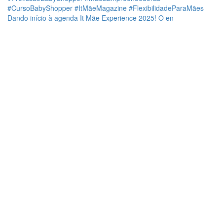
Dando início à agenda It Mãe Experience 2025! O en