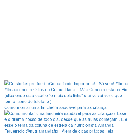
Como montar uma lancheira saudável para as criança