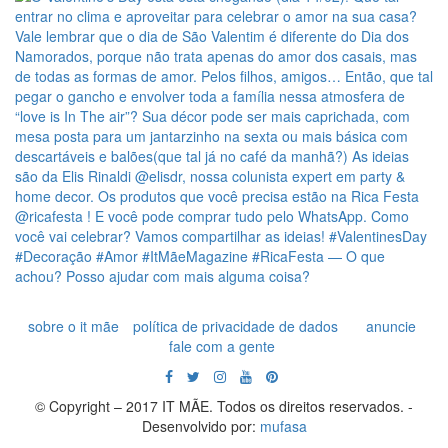
sobre o it mãe
política de privacidade de dados
anuncie
fale com a gente
© Copyright – 2017 IT MÃE. Todos os direitos reservados. -
Desenvolvido por:
mufasa