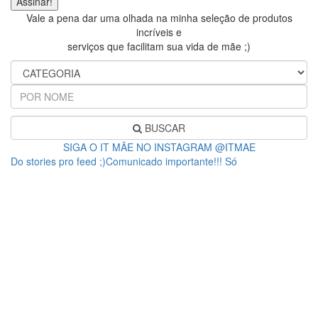
Vale a pena dar uma olhada na minha seleção de produtos
incríveis e
serviços que facilitam sua vida de mãe ;)
BUSCAR
SIGA O IT MÃE NO INSTAGRAM @ITMAE
Do stories pro feed ;)Comunicado importante!!! Só