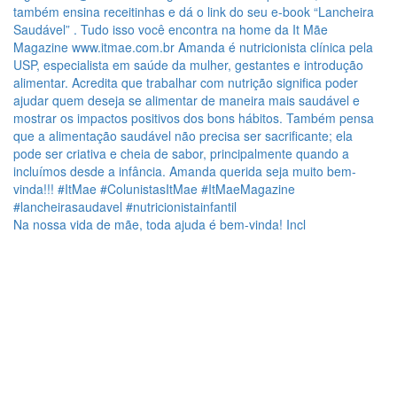
Na nossa vida de mãe, toda ajuda é bem-vinda! Incl