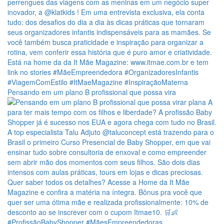
Pensando em um plano B profissional que possa vira