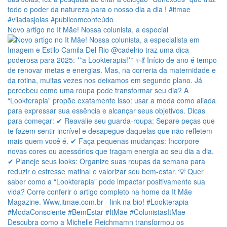
Novo artigo no It Mãe! Nossa colunista, a especial
Descubra como a Michelle Reichmamn transformou os