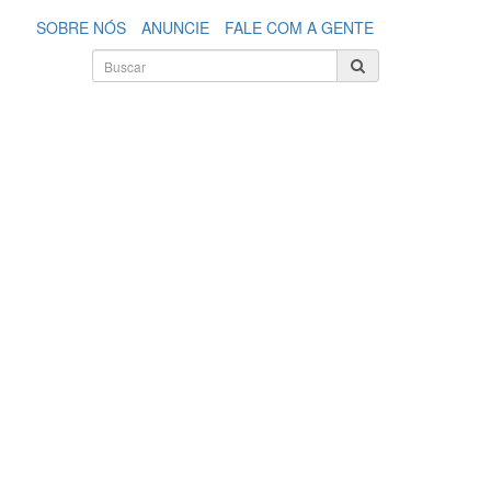
SOBRE NÓS
ANUNCIE
FALE COM A GENTE