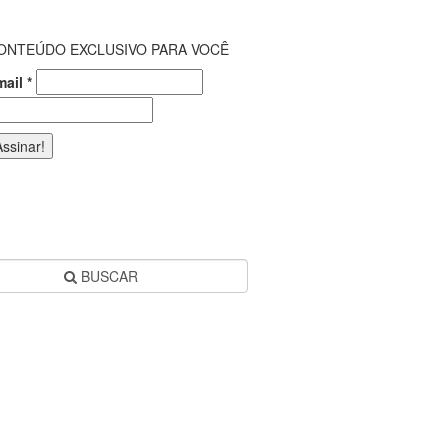
ONTEÚDO EXCLUSIVO PARA VOCÊ
mail
*
BUSCAR