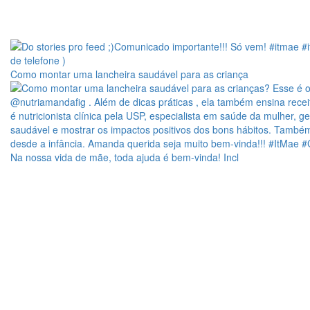
Como montar uma lancheira saudável para as criança
Na nossa vida de mãe, toda ajuda é bem-vinda! Incl