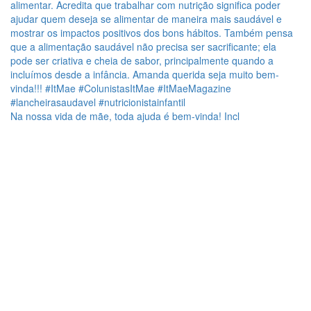
Na nossa vida de mãe, toda ajuda é bem-vinda! Incl