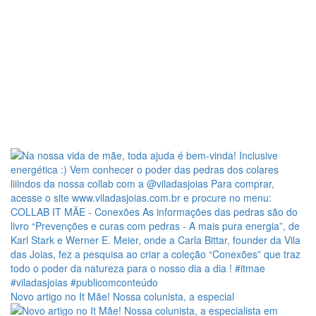
Novo artigo no It Mãe! Nossa colunista, a especial