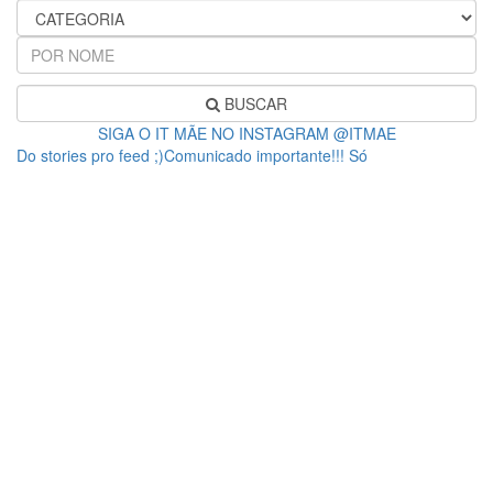
BUSCAR
SIGA O IT MÃE NO INSTAGRAM @ITMAE
Do stories pro feed ;)Comunicado importante!!! Só