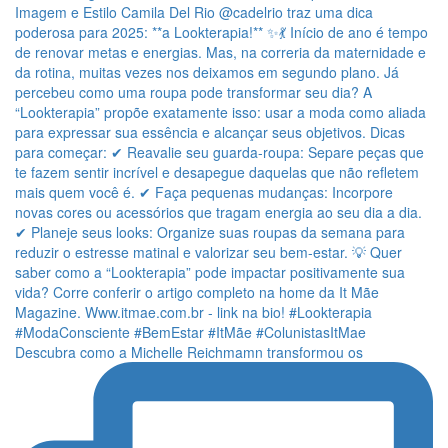
Descubra como a Michelle Reichmamn transformou os