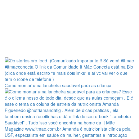
Como montar uma lancheira saudável para as criança