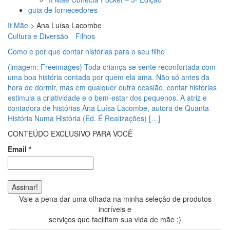
guia de fornecedores
It Mãe
>
Ana Luísa Lacombe
Cultura e Diversão
Filhos
Como e por que contar histórias para o seu filho
(imagem: Freeimages) Toda criança se sente reconfortada com
uma boa história contada por quem ela ama. Não só antes da
hora de dormir, mas em qualquer outra ocasião, contar histórias
estimula a criatividade e o bem-estar dos pequenos. A atriz e
contadora de histórias Ana Luísa Lacombe, autora de Quanta
História Numa História (Ed. É Realizações) […]
CONTEÚDO EXCLUSIVO PARA VOCÊ
Email
*
Vale a pena dar uma olhada na minha seleção de produtos
incríveis e
serviços que facilitam sua vida de mãe ;)