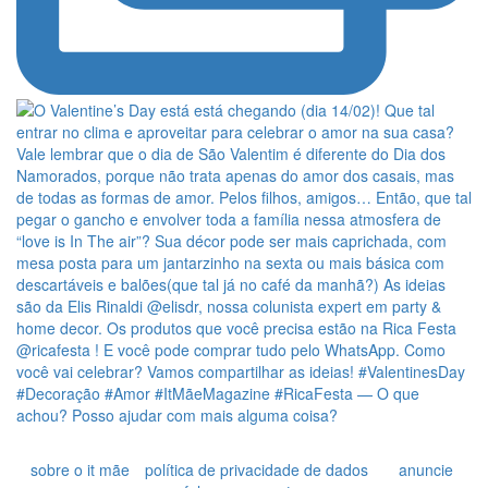
sobre o it mãe
política de privacidade de dados
anuncie