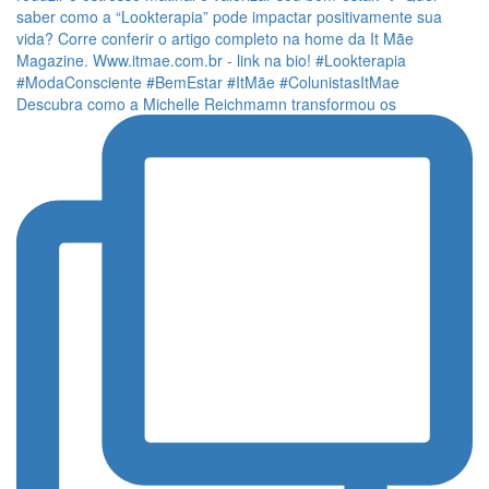
Descubra como a Michelle Reichmamn transformou os