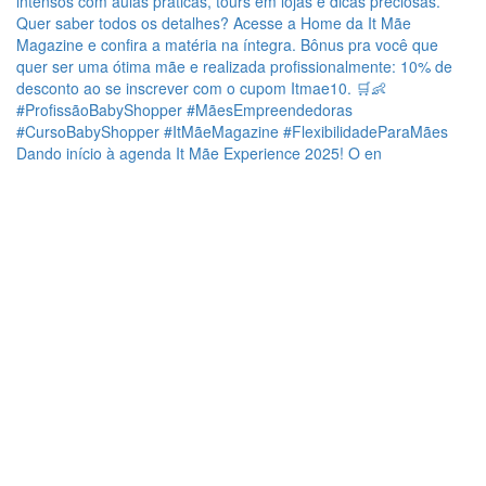
Dando início à agenda It Mãe Experience 2025! O en