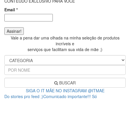
CONTEÚDO EXCLUSIVO PARA VOCÊ
Email
*
Vale a pena dar uma olhada na minha seleção de produtos
incríveis e
serviços que facilitam sua vida de mãe ;)
BUSCAR
SIGA O IT MÃE NO INSTAGRAM @ITMAE
Do stories pro feed ;)Comunicado importante!!! Só