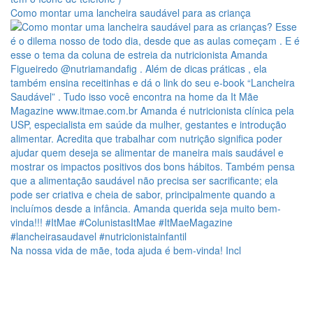
Como montar uma lancheira saudável para as criança
Na nossa vida de mãe, toda ajuda é bem-vinda! Incl