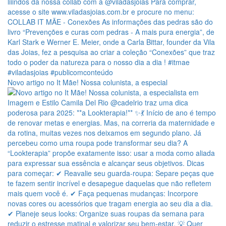
Novo artigo no It Mãe! Nossa colunista, a especial