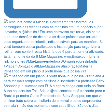
Pensando em um plano B profissional que possa vira