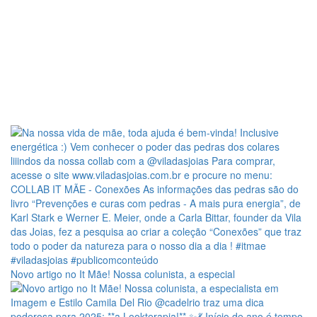
Novo artigo no It Mãe! Nossa colunista, a especial