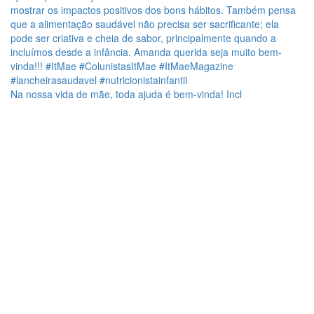
Na nossa vida de mãe, toda ajuda é bem-vinda! Incl