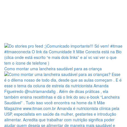
Como montar uma lancheira saudável para as criança