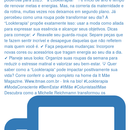
Descubra como a Michelle Reichmamn transformou os