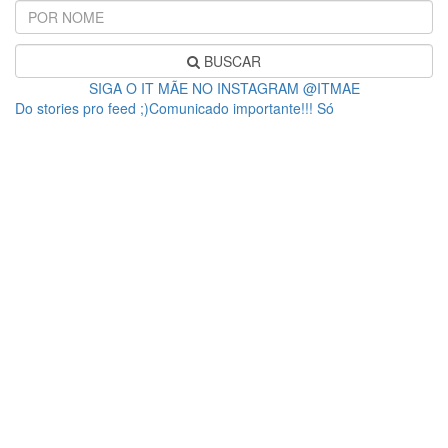
BUSCAR
SIGA O IT MÃE NO INSTAGRAM @ITMAE
Do stories pro feed ;)Comunicado importante!!! Só