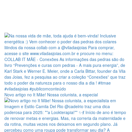
Novo artigo no It Mãe! Nossa colunista, a especial