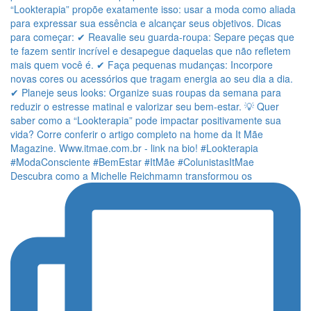
Descubra como a Michelle Reichmamn transformou os