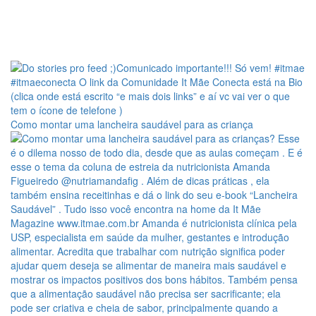
Como montar uma lancheira saudável para as criança