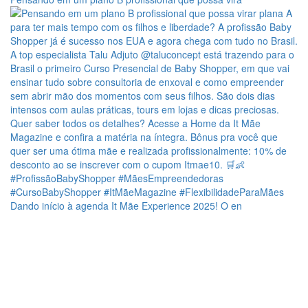
Dando início à agenda It Mãe Experience 2025! O en