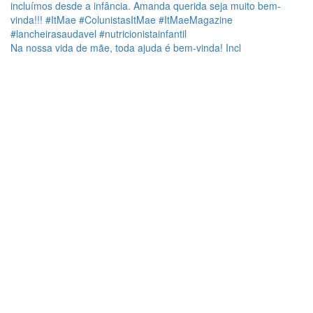
Na nossa vida de mãe, toda ajuda é bem-vinda! Incl