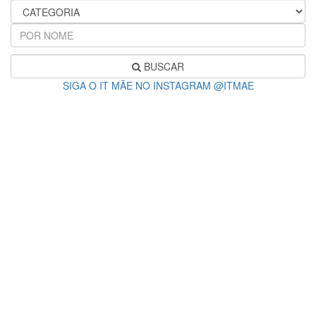
BUSCAR
SIGA O IT MÃE NO INSTAGRAM @ITMAE