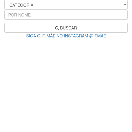
BUSCAR
SIGA O IT MÃE NO INSTAGRAM @ITMAE