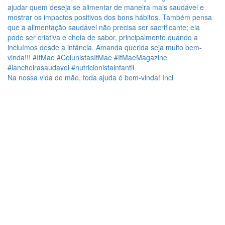
Na nossa vida de mãe, toda ajuda é bem-vinda! Incl