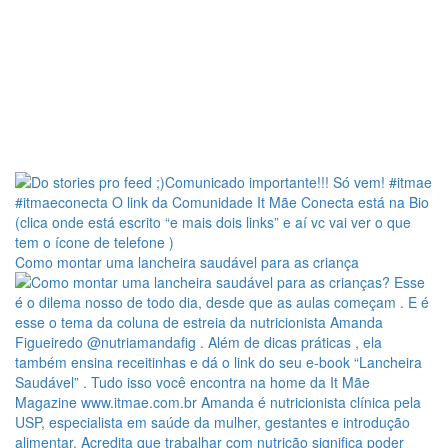
Como montar uma lancheira saudável para as criança