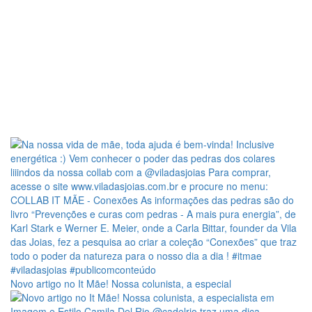
Novo artigo no It Mãe! Nossa colunista, a especial