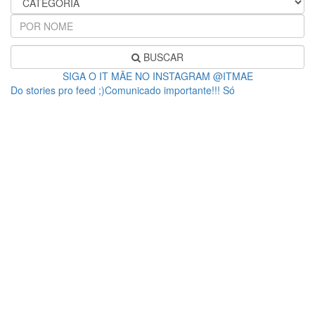
BUSCAR
SIGA O IT MÃE NO INSTAGRAM @ITMAE
Do stories pro feed ;)Comunicado importante!!! Só