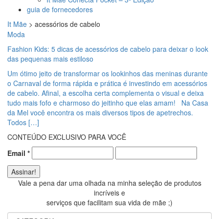
guia de fornecedores
It Mãe
>
acessórios de cabelo
Moda
Fashion Kids: 5 dicas de acessórios de cabelo para deixar o look
das pequenas mais estiloso
Um ótimo jeito de transformar os lookinhos das meninas durante
o Carnaval de forma rápida e prática é investindo em acessórios
de cabelo. Afinal, a escolha certa complementa o visual e deixa
tudo mais fofo e charmoso do jeitinho que elas amam! Na Casa
da Mel você encontra os mais diversos tipos de apetrechos.
Todos […]
CONTEÚDO EXCLUSIVO PARA VOCÊ
Email
*
Vale a pena dar uma olhada na minha seleção de produtos
incríveis e
serviços que facilitam sua vida de mãe ;)