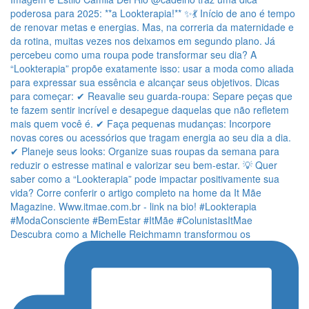
Descubra como a Michelle Reichmamn transformou os