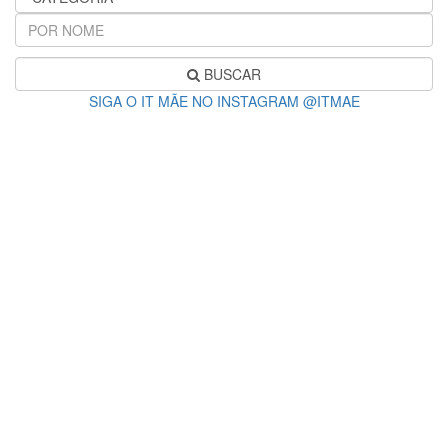
BUSCAR
SIGA O IT MÃE NO INSTAGRAM @ITMAE