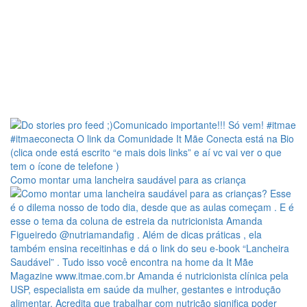
Como montar uma lancheira saudável para as criança