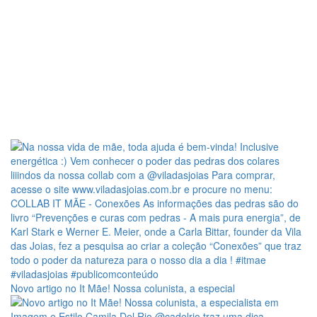
Novo artigo no It Mãe! Nossa colunista, a especial