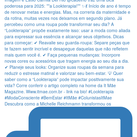
Descubra como a Michelle Reichmamn transformou os