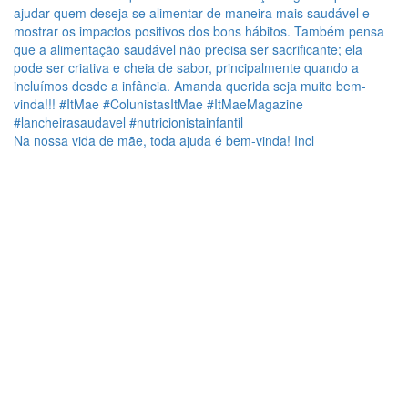
Na nossa vida de mãe, toda ajuda é bem-vinda! Incl