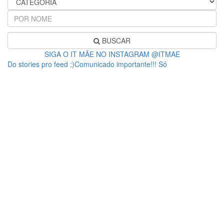
BUSCAR
SIGA O IT MÃE NO INSTAGRAM @ITMAE
Do stories pro feed ;)Comunicado importante!!! Só