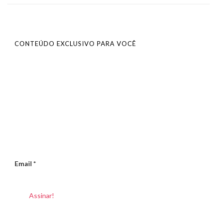
CONTEÚDO EXCLUSIVO PARA VOCÊ
Email
*