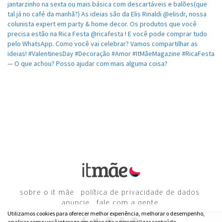
sobre o it mãe
política de privacidade de dados
anuncie
fale com a gente
Utilizamos cookies para oferecer melhor experiência, melhorar o desempenho,
analisar como você interage em nosso site e personalizar conteúdo.