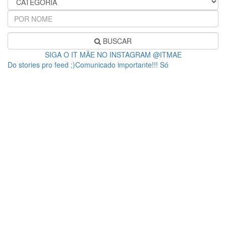
BUSCAR
SIGA O IT MÃE NO INSTAGRAM @ITMAE
Do stories pro feed ;)Comunicado importante!!! Só