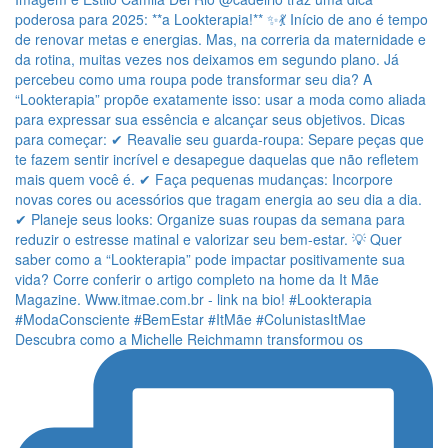
Descubra como a Michelle Reichmamn transformou os