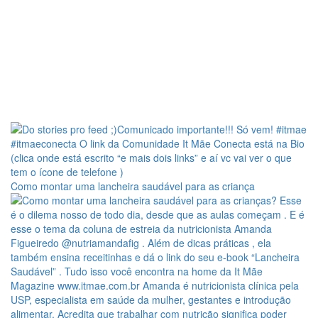
Como montar uma lancheira saudável para as criança