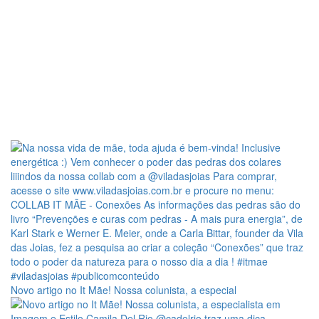
Novo artigo no It Mãe! Nossa colunista, a especial