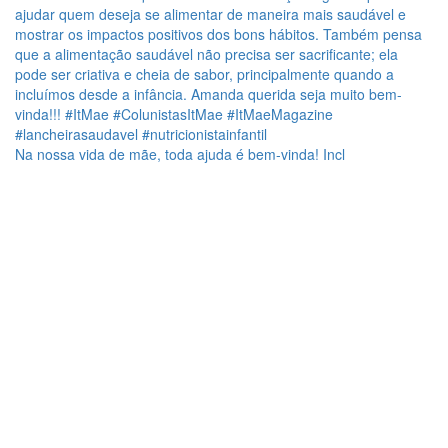
Na nossa vida de mãe, toda ajuda é bem-vinda! Incl