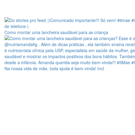
Como montar uma lancheira saudável para as criança
Na nossa vida de mãe, toda ajuda é bem-vinda! Incl