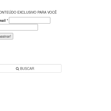
ONTEÚDO EXCLUSIVO PARA VOCÊ
mail
*
BUSCAR