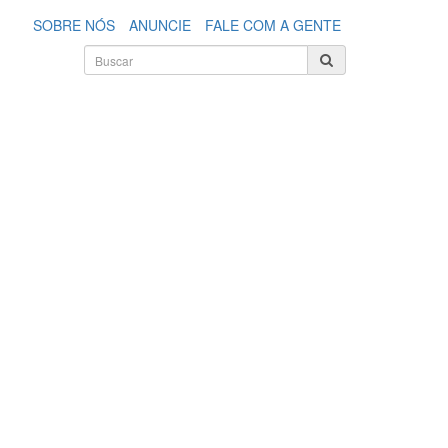
SOBRE NÓS
ANUNCIE
FALE COM A GENTE