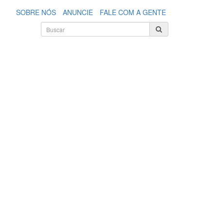
SOBRE NÓS
ANUNCIE
FALE COM A GENTE