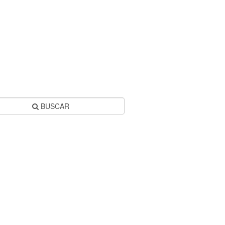
BUSCAR