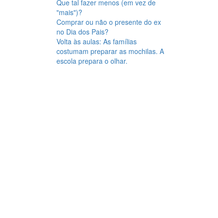
Que tal fazer menos (em vez de
"mais")?
Comprar ou não o presente do ex
no Dia dos Pais?
Volta às aulas: As famílias
costumam preparar as mochilas. A
escola prepara o olhar.