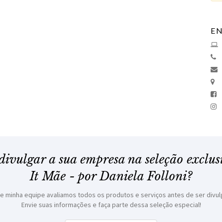
E
divulgar a sua empresa na seleção exclus
It Mãe - por Daniela Folloni?
i, e minha equipe avaliamos todos os produtos e serviços antes de ser divul
Envie suas informações e faça parte dessa seleção especial!