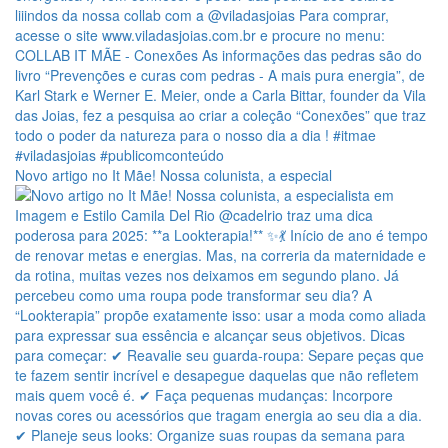
Novo artigo no It Mãe! Nossa colunista, a especial