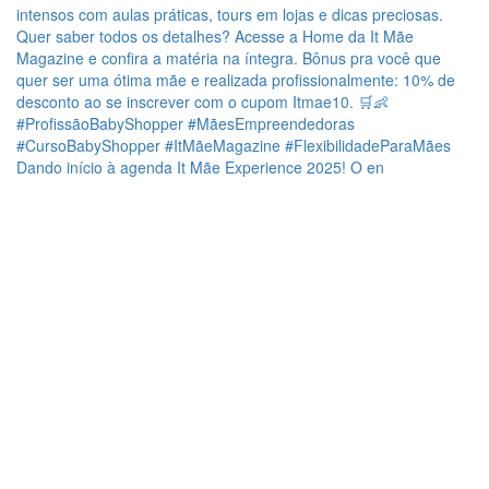
Dando início à agenda It Mãe Experience 2025! O en