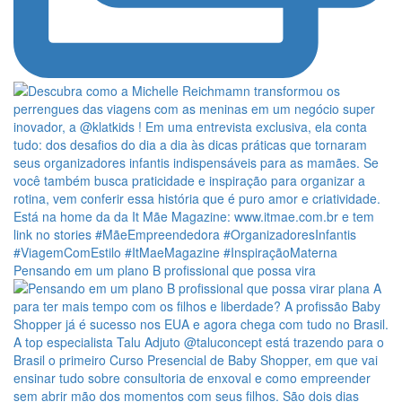
Pensando em um plano B profissional que possa vira