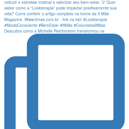
Descubra como a Michelle Reichmamn transformou os