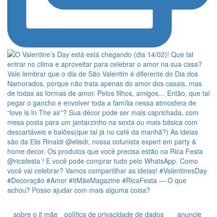
sobre o it mãe
política de privacidade de dados
anuncie