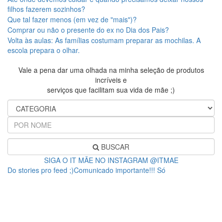
filhos fazerem sozinhos?
Que tal fazer menos (em vez de "mais")?
Comprar ou não o presente do ex no Dia dos Pais?
Volta às aulas: As famílias costumam preparar as mochilas. A
escola prepara o olhar.
Vale a pena dar uma olhada na minha seleção de produtos
incríveis e
serviços que facilitam sua vida de mãe ;)
BUSCAR
SIGA O IT MÃE NO INSTAGRAM @ITMAE
Do stories pro feed ;)Comunicado importante!!! Só