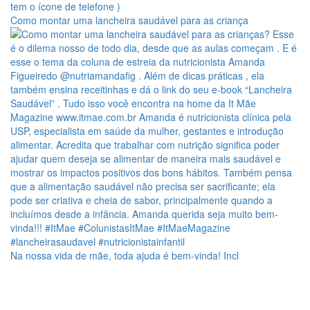
Como montar uma lancheira saudável para as criança
Na nossa vida de mãe, toda ajuda é bem-vinda! Incl