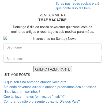
fibras nas redes sociais e até
que ponto isso faz bem
VEM SER VIP NA
ITMÃE MAGAZINE!
Domingo é dia da nossa newsletter quinzenal com os
melhores artigos e reportagens sob medida para mães.
ÚLTIMOS POSTS
O que seu filho aprende quando você erra
Até onde devemos cuidar e quando precisamos deixar nossos
filhos fazerem sozinhos?
Que tal fazer menos (em vez de "mais")?
Comprar ou não o presente do ex no Dia dos Pais?