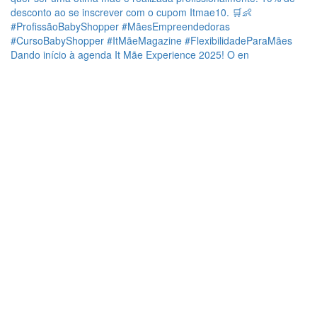
Dando início à agenda It Mãe Experience 2025! O en