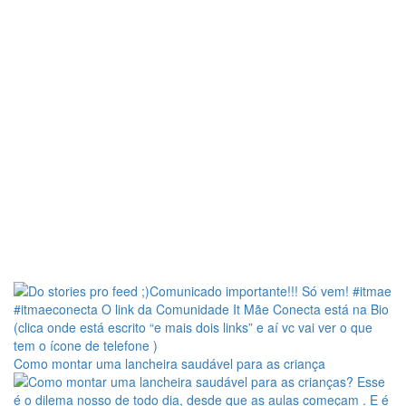
Como montar uma lancheira saudável para as criança