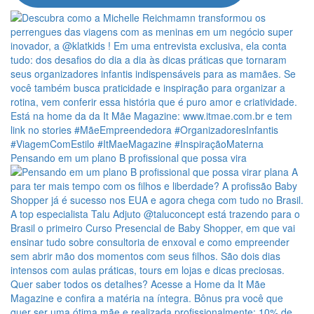
Pensando em um plano B profissional que possa vira