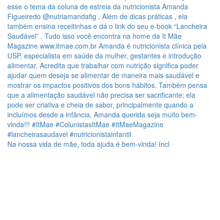
Na nossa vida de mãe, toda ajuda é bem-vinda! Incl