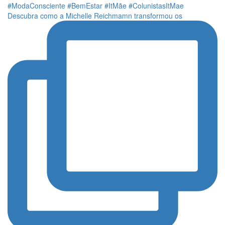
Descubra como a Michelle Reichmamn transformou os