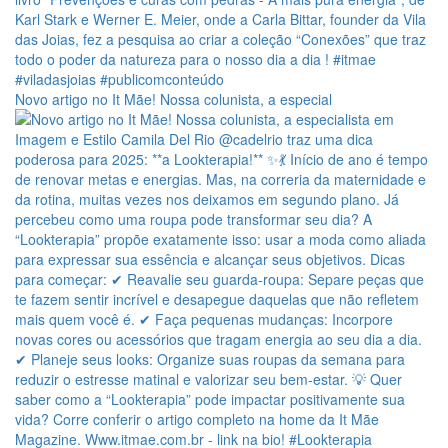
Novo artigo no It Mãe! Nossa colunista, a especial