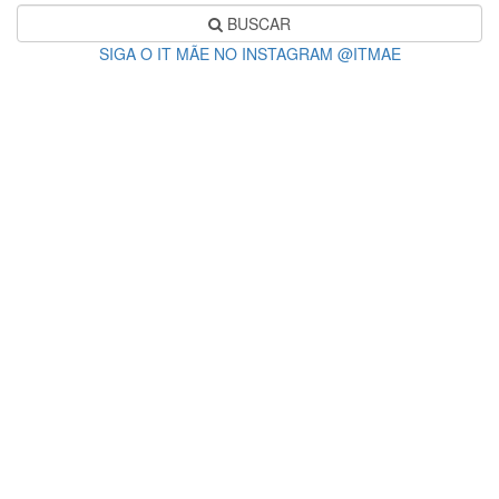
BUSCAR
SIGA O IT MÃE NO INSTAGRAM @ITMAE