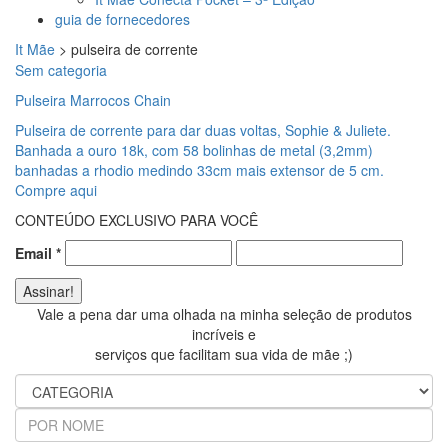
guia de fornecedores
It Mãe
>
pulseira de corrente
Sem categoria
Pulseira Marrocos Chain
Pulseira de corrente para dar duas voltas, Sophie & Juliete.
Banhada a ouro 18k, com 58 bolinhas de metal (3,2mm)
banhadas a rhodio medindo 33cm mais extensor de 5 cm.
Compre aqui
CONTEÚDO EXCLUSIVO PARA VOCÊ
Email
*
Vale a pena dar uma olhada na minha seleção de produtos
incríveis e
serviços que facilitam sua vida de mãe ;)