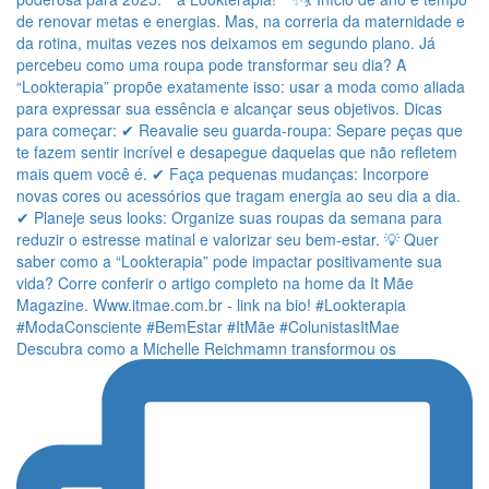
Descubra como a Michelle Reichmamn transformou os