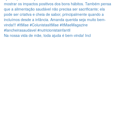
Na nossa vida de mãe, toda ajuda é bem-vinda! Incl