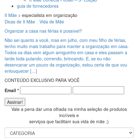
guia de fornecedores
It Mãe
>
especialista em organização
Dicas de It Mãe
Vida de Mãe
Organizar a casa nas férias é possível?
Não sei quanto a você, mas em julho, com meu filho de férias,
tenho muito mais trabalho para manter a organização em casa.
Todos os dias vem algum amiguinho em casa e eles passam a
tarde toda pulando, correndo, brincando. E, se eu não
desencanar um pouco da organização, estou certa de que vou
enlouquecer […]
CONTEÚDO EXCLUSIVO PARA VOCÊ
Email
*
Vale a pena dar uma olhada na minha seleção de produtos
incríveis e
serviços que facilitam sua vida de mãe ;)