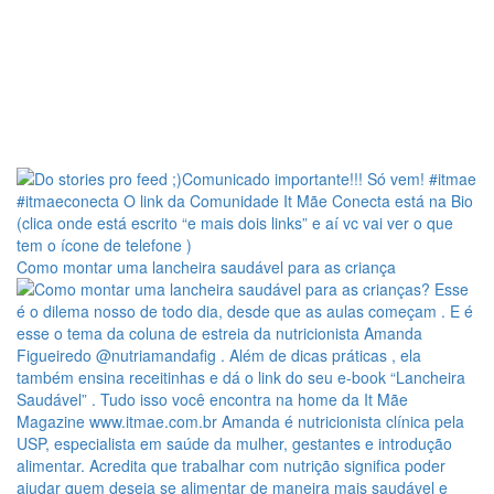
Como montar uma lancheira saudável para as criança