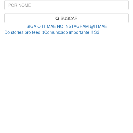
BUSCAR
SIGA O IT MÃE NO INSTAGRAM @ITMAE
Do stories pro feed ;)Comunicado importante!!! Só