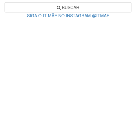
BUSCAR
SIGA O IT MÃE NO INSTAGRAM @ITMAE