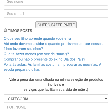
ÚLTIMOS POSTS
O que seu filho aprende quando você erra
Até onde devemos cuidar e quando precisamos deixar nossos
filhos fazerem sozinhos?
Que tal fazer menos (em vez de "mais")?
Comprar ou não o presente do ex no Dia dos Pais?
Volta às aulas: As famílias costumam preparar as mochilas. A
escola prepara o olhar.
Vale a pena dar uma olhada na minha seleção de produtos
incríveis e
serviços que facilitam sua vida de mãe ;)