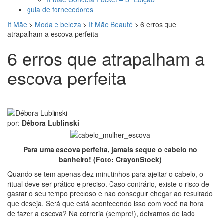
guia de fornecedores
It Mãe
>
Moda e beleza
>
It Mãe Beauté
>
6 erros que
atrapalham a escova perfeita
6 erros que atrapalham a
escova perfeita
por:
Débora Lublinski
Para uma escova perfeita, jamais seque o cabelo no
banheiro! (Foto: CrayonStock)
Quando se tem apenas dez minutinhos para ajeitar o cabelo, o
ritual deve ser prático e preciso. Caso contrário, existe o risco de
gastar o seu tempo precioso e não conseguir chegar ao resultado
que deseja. Será que está acontecendo isso com você na hora
de fazer a escova? Na correria (sempre!), deixamos de lado