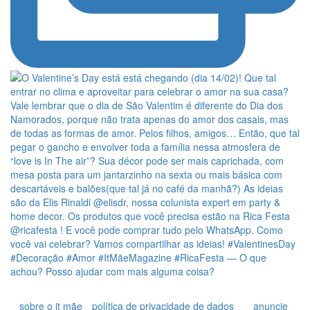
sobre o it mãe
política de privacidade de dados
anuncie