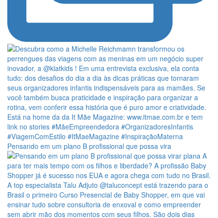
Pensando em um plano B profissional que possa vira