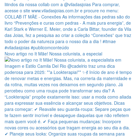
Novo artigo no It Mãe! Nossa colunista, a especial