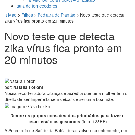
guia de fornecedores
It Mãe
>
Filhos
>
Pediatra de Plantão
>
Novo teste que detecta
zika vírus fica pronto em 20 minutos
Novo teste que detecta
zika vírus fica pronto em
20 minutos
por:
Natália Folloni
Nossa repórter adora crianças e acredita que uma mulher tem o
direito de ser imperfeita sem deixar de ser uma boa mãe.
Dentre os grupos considerados prioritários para fazer o
teste, estão as gestantes
(foto: 123RF)
A Secretaria de Saúde da Bahia desenvolveu recentemente, em