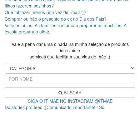
filhos fazerem sozinhos?
Que tal fazer menos (em vez de "mais")?
Comprar ou não o presente do ex no Dia dos Pais?
Volta às aulas: As famílias costumam preparar as mochilas. A
escola prepara o olhar.
Vale a pena dar uma olhada na minha seleção de produtos
incríveis e
serviços que facilitam sua vida de mãe ;)
BUSCAR
SIGA O IT MÃE NO INSTAGRAM @ITMAE
Do stories pro feed ;)Comunicado importante!!! Só