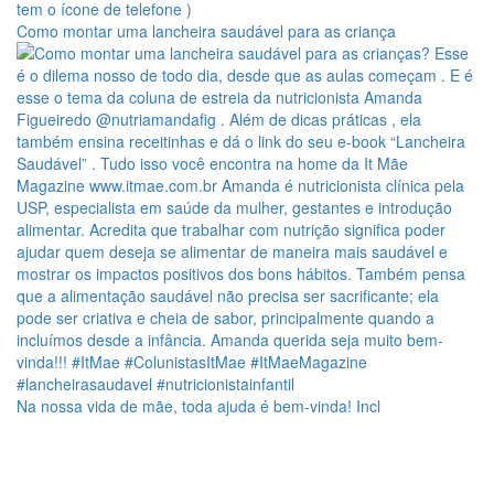
Como montar uma lancheira saudável para as criança
Na nossa vida de mãe, toda ajuda é bem-vinda! Incl