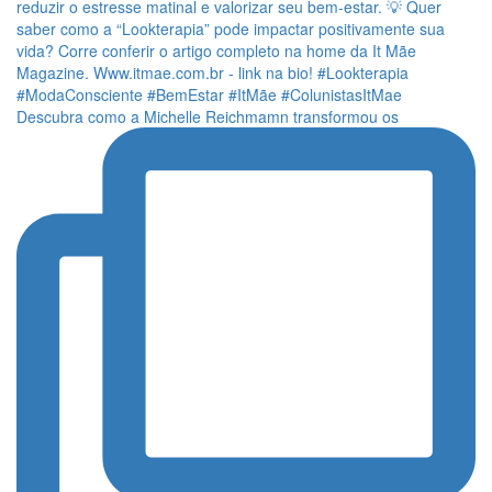
Descubra como a Michelle Reichmamn transformou os