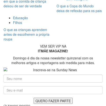
em que a comida de criança
deixou de ser de verdade
O que a Copa do Mundo
deixa de reflexão para os pais
Educação
Filhos
O que as crianças aprendem
antes de escolherem a própria
roupa
VEM SER VIP NA
ITMÃE MAGAZINE!
Domingo é dia da nossa newsletter quinzenal com os
melhores artigos e reportagens sob medida para mães.