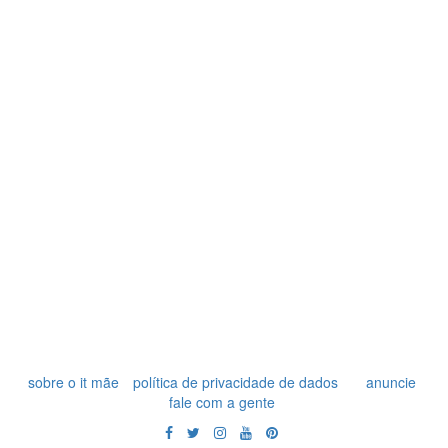
sobre o it mãe
política de privacidade de dados
anuncie
fale com a gente