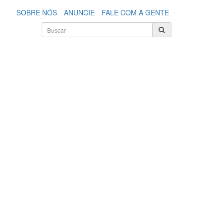
SOBRE NÓS
ANUNCIE
FALE COM A GENTE