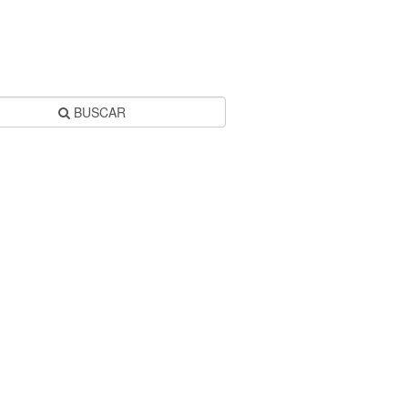
BUSCAR