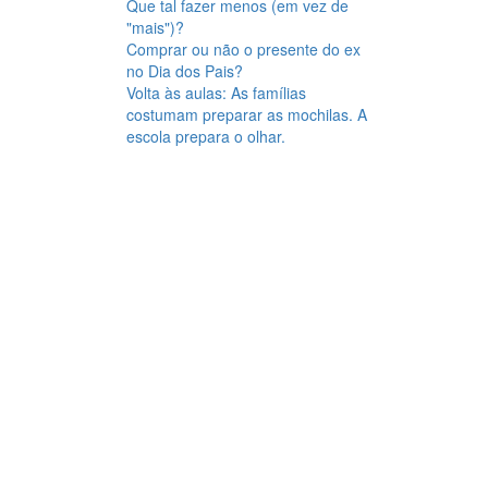
Que tal fazer menos (em vez de
"mais")?
Comprar ou não o presente do ex
no Dia dos Pais?
Volta às aulas: As famílias
costumam preparar as mochilas. A
escola prepara o olhar.