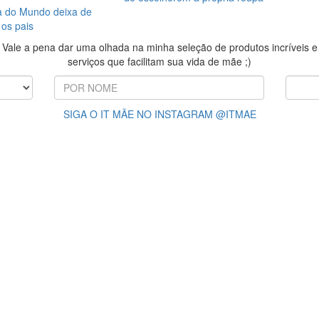
 do Mundo deixa de
 os pais
Vale a pena dar uma olhada na minha seleção de produtos incríveis e
serviços que facilitam sua vida de mãe ;)
SIGA O IT MÃE NO INSTAGRAM @ITMAE