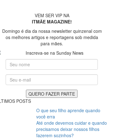
VEM SER VIP NA
ITMÃE MAGAZINE!
Domingo é dia da nossa newsletter quinzenal com
os melhores artigos e reportagens sob medida
para mães.
LTIMOS POSTS
O que seu filho aprende quando
você erra
Até onde devemos cuidar e quando
precisamos deixar nossos filhos
fazerem sozinhos?