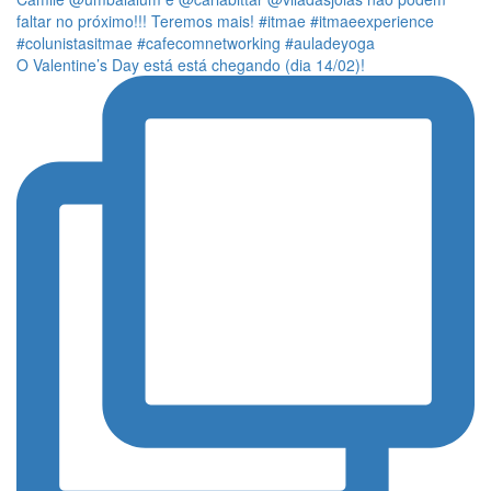
O Valentine’s Day está está chegando (dia 14/02)!