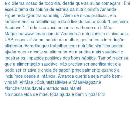
Na nossa vida de mãe, toda ajuda é bem-vinda! Incl