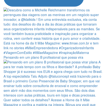
Pensando em um plano B profissional que possa vira