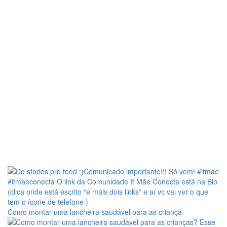
Como montar uma lancheira saudável para as criança