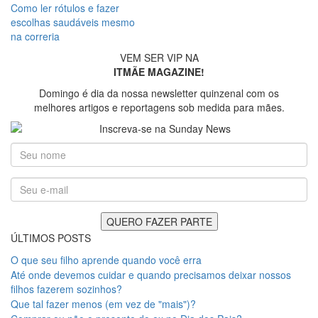
Como ler rótulos e fazer
escolhas saudáveis mesmo
na correria
VEM SER VIP NA
ITMÃE MAGAZINE!
Domingo é dia da nossa newsletter quinzenal com os
melhores artigos e reportagens sob medida para mães.
ÚLTIMOS POSTS
O que seu filho aprende quando você erra
Até onde devemos cuidar e quando precisamos deixar nossos
filhos fazerem sozinhos?
Que tal fazer menos (em vez de "mais")?