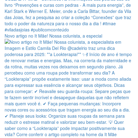
Novo artigo no It Mãe! Nossa colunista, a especial