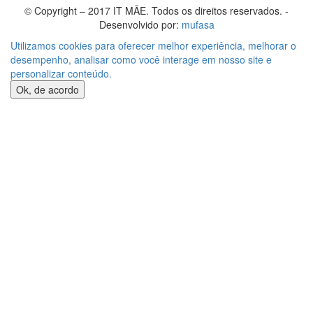
© Copyright – 2017 IT MÃE. Todos os direitos reservados. -
Desenvolvido por:
mufasa
Utilizamos cookies para oferecer melhor experiência, melhorar o
desempenho, analisar como você interage em nosso site e
personalizar conteúdo.
Ok, de acordo