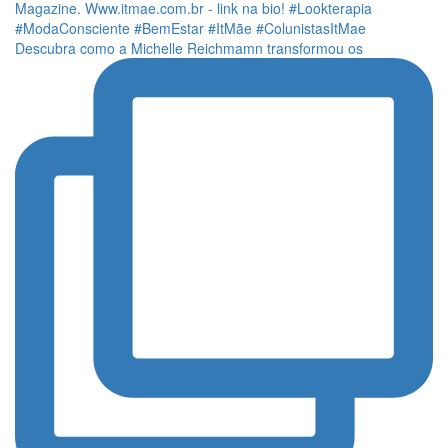
Descubra como a Michelle Reichmamn transformou os