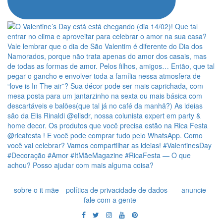
sobre o it mãe
política de privacidade de dados
anuncie
fale com a gente