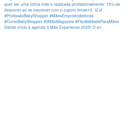
Dando início à agenda It Mãe Experience 2025! O en